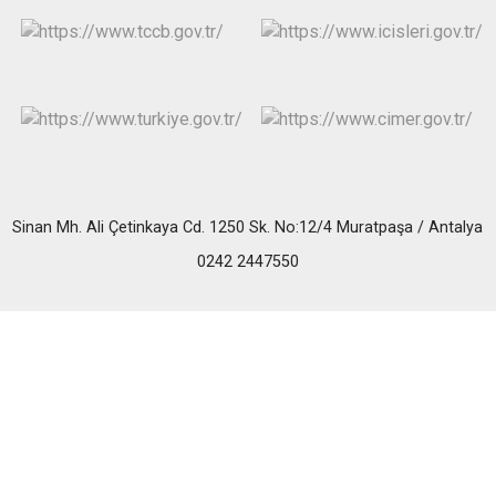
Sinan Mh. Ali Çetinkaya Cd. 1250 Sk. No:12/4 Muratpaşa / Antalya
0242 2447550