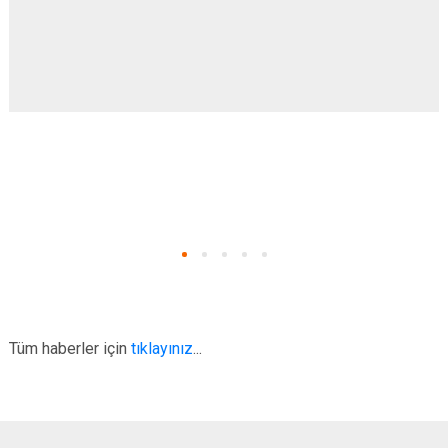
Tüm haberler için
tıklayınız
...